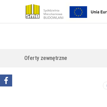
Spółdzielnia
Mieszkaniowa
BUDOWLANI
Oferty zewnętrzne