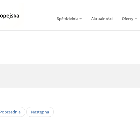
Spółdzielnia
Aktualności
Oferty
Poprzednia
Następna