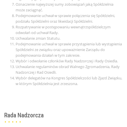
Oznaczenie najwyższej sumy zobowiązań jaką Spółdzielnia
może zaciągnąć.
Podejmowanie uchwał w sprawie połączenia się Spółdzielni,
podziału Spółdzielni oraz likwidacji Spółdzielni.
Rozpatrywanie w postępowaniu wewnątrzspółdzielczym
odwołań od uchwał Rady.
Uchwalanie zmian Statutu.
Podejmowanie uchwał w sprawie przystąpienia lub wystąpienia
Spółdzielni ze związku oraz upoważnienie Zarządu do
podejmowania działań w tym zakresie.
Wybór i odwołanie członków Rady Nadzorczej i Rady Osiedla.
Uchwalanie regulaminów obrad Walnego Zgromadzenia, Rady
Nadzorczej i Rad Osiedli.
Wybór delegatów na Kongres Spółdzielczości lub Zjazd Związku,
w którym Spółdzielnia jest zrzeszona.
Rada Nadzorcza