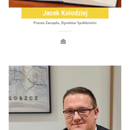
Jacek Kołodziej
Prezes Zarządu, Dyrektor Spółdzielni