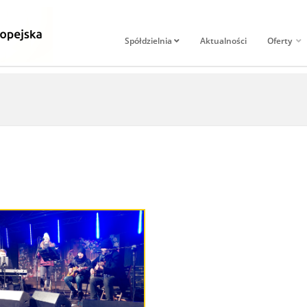
Spółdzielnia
Aktualności
Oferty