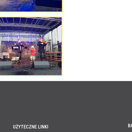
B
UŻYTECZNE LINKI