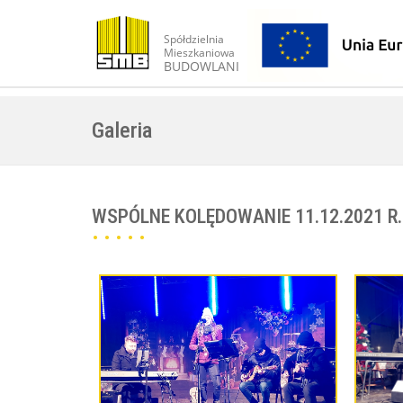
Spółdzielnia
Mieszkaniowa
BUDOWLANI
Galeria
WSPÓLNE KOLĘDOWANIE 11.12.2021 R.